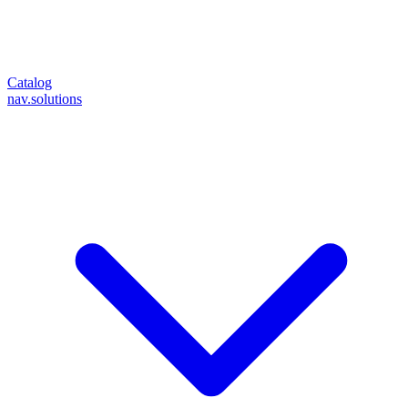
Catalog
nav.solutions