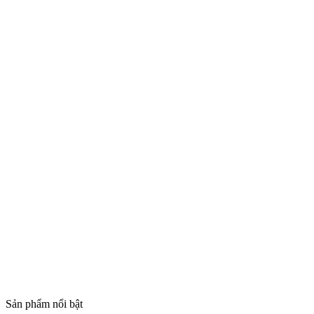
Sản phẩm nổi bật