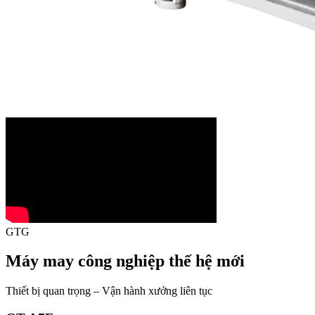
GTG
Máy may công nghiệp thế hệ mới
Thiết bị quan trọng – Vận hành xưởng liên tục