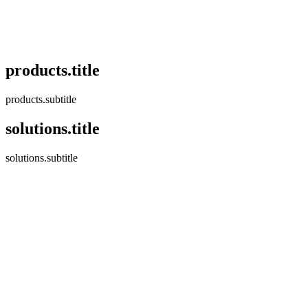
products.title
products.subtitle
solutions.title
solutions.subtitle